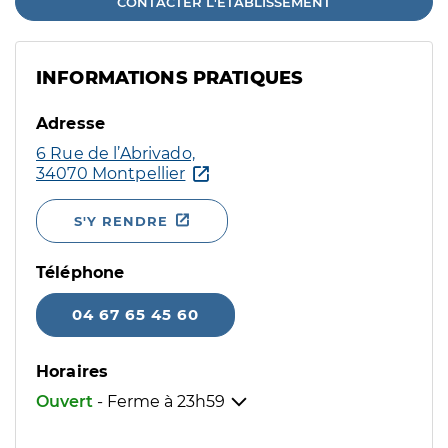
CONTACTER L'ÉTABLISSEMENT
INFORMATIONS PRATIQUES
Adresse
6 Rue de l’Abrivado,
34070 Montpellier
S'Y RENDRE
Téléphone
04 67 65 45 60
Horaires
Ouvert
- Ferme à
23h59