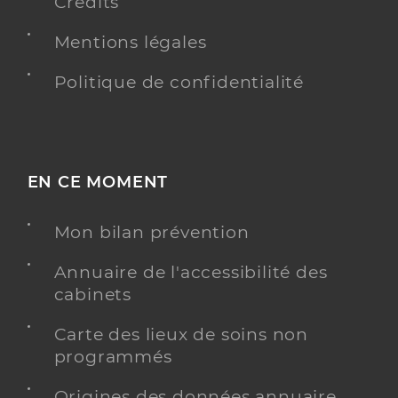
Crédits
Mentions légales
Politique de confidentialité
EN CE MOMENT
Mon bilan prévention
Annuaire de l'accessibilité des
cabinets
Carte des lieux de soins non
programmés
Origines des données annuaire