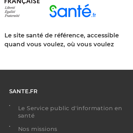
Le site santé de référence, accessible
quand vous voulez, où vous voulez
SANTE.FR
Le Service public d'information en
santé
Nos missions