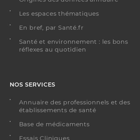
Les espaces thématiques
En bref, par Santé.fr
Santé et environnement : les bons
réflexes au quotidien
NOS SERVICES
Annuaire des professionnels et des
établissements de santé
Base de médicaments
Essais Cliniques