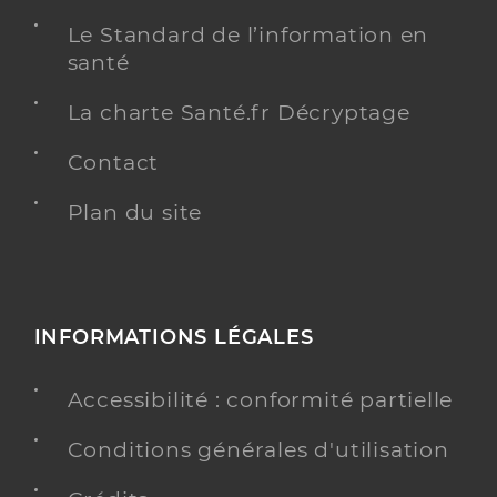
Le Standard de l’information en
santé
La charte Santé.fr Décryptage
Contact
Plan du site
INFORMATIONS LÉGALES
Accessibilité : conformité partielle
Conditions générales d'utilisation