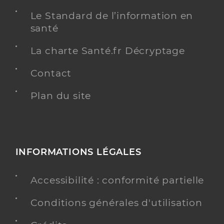
Le Standard de l’information en
santé
La charte Santé.fr Décryptage
Contact
Plan du site
INFORMATIONS LÉGALES
Accessibilité : conformité partielle
Conditions générales d'utilisation