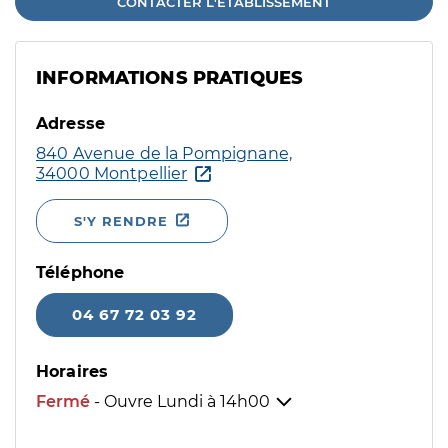
CONTACTER L'ÉTABLISSEMENT
INFORMATIONS PRATIQUES
Adresse
840 Avenue de la Pompignane,
34000 Montpellier
S'Y RENDRE
Téléphone
04 67 72 03 92
Horaires
Fermé
- Ouvre Lundi à
14h00