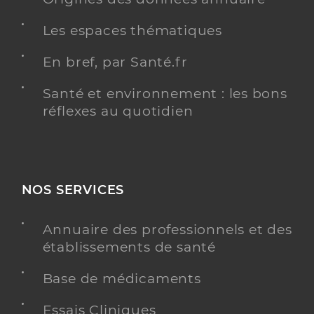
Les espaces thématiques
En bref, par Santé.fr
Santé et environnement : les bons
réflexes au quotidien
NOS SERVICES
Annuaire des professionnels et des
établissements de santé
Base de médicaments
Essais Cliniques