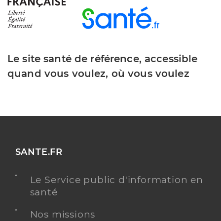
Le site santé de référence, accessible
quand vous voulez, où vous voulez
SANTE.FR
Le Service public d'information en
santé
Nos missions