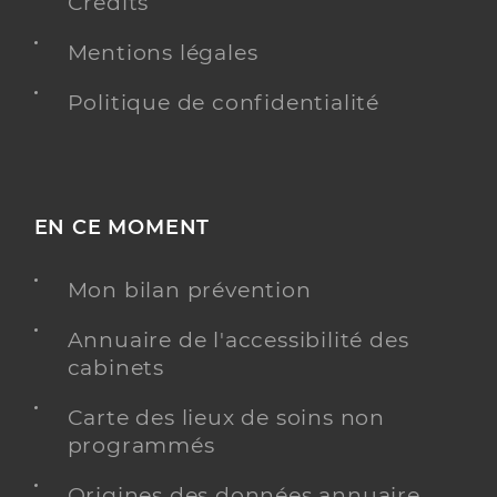
Crédits
Mentions légales
Politique de confidentialité
EN CE MOMENT
Mon bilan prévention
Annuaire de l'accessibilité des
cabinets
Carte des lieux de soins non
programmés
Origines des données annuaire