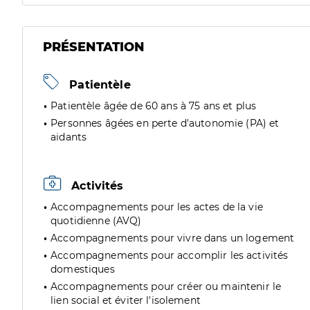
PRÉSENTATION
Patientèle
Patientèle âgée de 60 ans à 75 ans et plus
Personnes âgées en perte d'autonomie (PA) et
aidants
Activités
Accompagnements pour les actes de la vie
quotidienne (AVQ)
Accompagnements pour vivre dans un logement
Accompagnements pour accomplir les activités
domestiques
Accompagnements pour créer ou maintenir le
lien social et éviter l'isolement