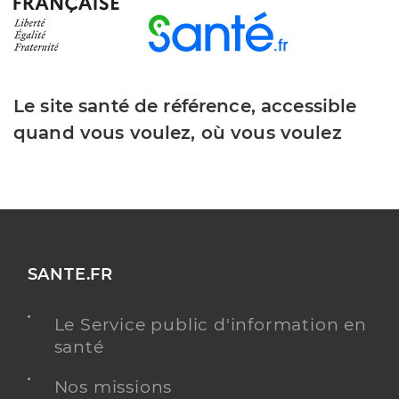
Le site santé de référence, accessible
quand vous voulez, où vous voulez
SANTE.FR
Le Service public d'information en
santé
Nos missions