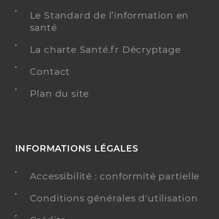
Le Standard de l’information en
santé
La charte Santé.fr Décryptage
Contact
Plan du site
INFORMATIONS LÉGALES
Accessibilité : conformité partielle
Conditions générales d'utilisation