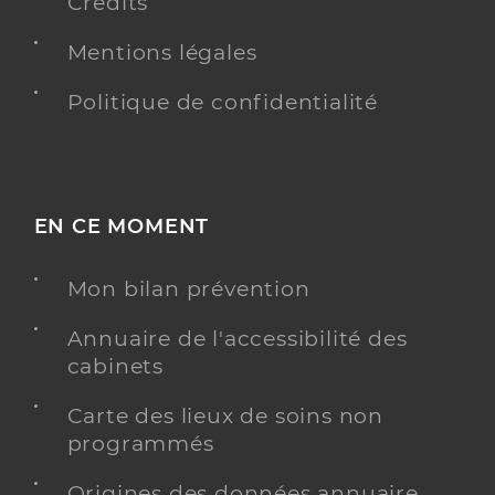
Crédits
Mentions légales
Politique de confidentialité
EN CE MOMENT
Mon bilan prévention
Annuaire de l'accessibilité des
cabinets
Carte des lieux de soins non
programmés
Origines des données annuaire