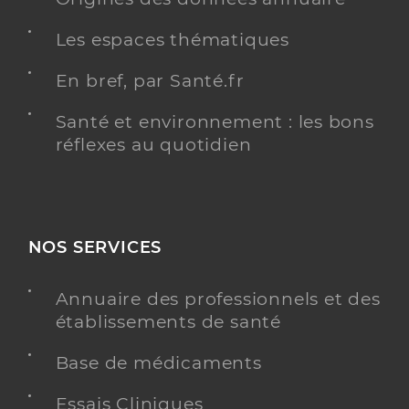
Les espaces thématiques
En bref, par Santé.fr
Santé et environnement : les bons
réflexes au quotidien
NOS SERVICES
Annuaire des professionnels et des
établissements de santé
Base de médicaments
Essais Cliniques