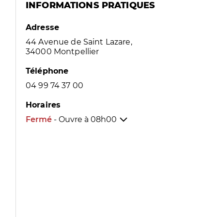
INFORMATIONS PRATIQUES
Adresse
44 Avenue de Saint Lazare,
34000 Montpellier
Téléphone
04 99 74 37 00
Horaires
Fermé
- Ouvre à
08h00