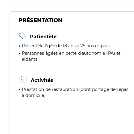
PRÉSENTATION
Patientèle
Patientèle âgée de 18 ans à 75 ans et plus
Personnes âgées en perte d'autonomie (PA) et
aidants
Activités
Prestation de restauration (dont portage de repas
à domicile)