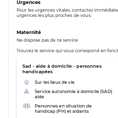
Urgences
Pour les urgences vitales, contactez immédia
urgences les plus proches de vous.
Maternité
Ne dispose pas de ce service
Trouvez le service qui vous correspond en fonct
Sad - aide à domicile - personnes
handicapées
Sur les lieux de vie
Organisation
Service autonomie à domicile (SAD)
aide
Public
Personnes en situation de
handicap (PH) et aidants