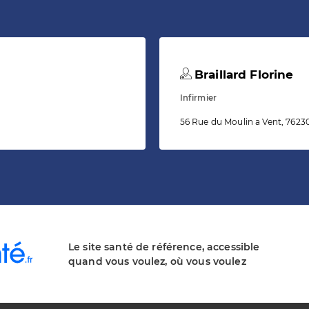
Braillard Florine
Infirmier
56 Rue du Moulin a Vent, 76230
Le site santé de référence, accessible
quand vous voulez, où vous voulez