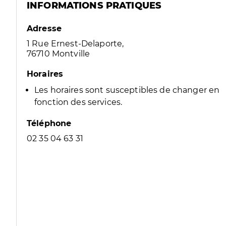
INFORMATIONS PRATIQUES
Adresse
1 Rue Ernest-Delaporte,
76710 Montville
Horaires
Les horaires sont susceptibles de changer en
fonction des services.
Téléphone
02 35 04 63 31