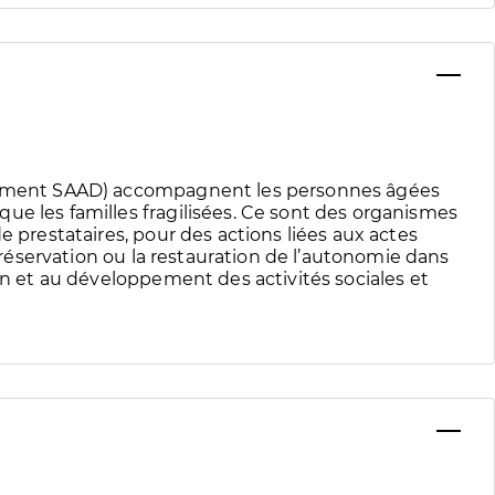
nnement SAAD) accompagnent les personnes âgées
ue les familles fragilisées. Ce sont des organismes
e prestataires, pour des actions liées aux actes
 préservation ou la restauration de l’autonomie dans
ien et au développement des activités sociales et