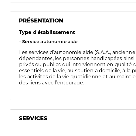
PRÉSENTATION
Type d'établissement
- Service autonomie aide
Les services d’autonomie aide (S.A.A., ancie
dépendantes, les personnes handicapées ainsi q
privés ou publics qui interviennent en qualité d
essentiels de la vie, au soutien à domicile, à la
les activités de la vie quotidienne et au maint
des liens avec l’entourage.
SERVICES