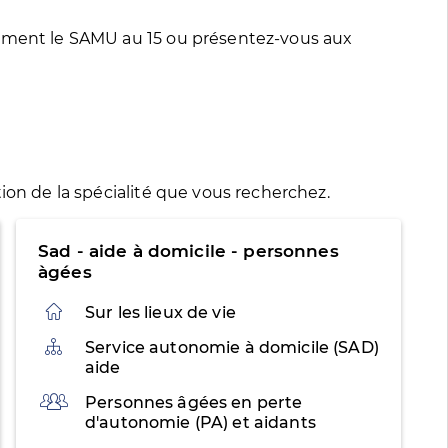
tement le SAMU au 15 ou présentez-vous aux
ion de la spécialité que vous recherchez.
Sad - aide à domicile - personnes
àgées
Sur les lieux de vie
Organisation
Service autonomie à domicile (SAD)
aide
Public
Personnes âgées en perte
d'autonomie (PA) et aidants