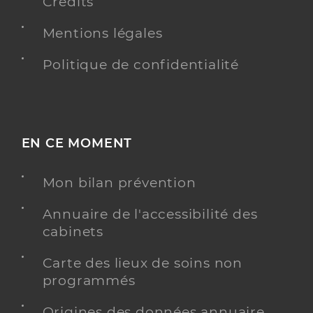
Crédits
Mentions légales
Politique de confidentialité
EN CE MOMENT
Mon bilan prévention
Annuaire de l'accessibilité des
cabinets
Carte des lieux de soins non
programmés
Origines des données annuaire