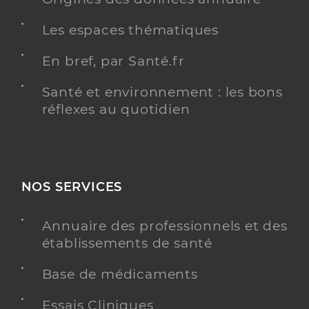
Les espaces thématiques
En bref, par Santé.fr
Santé et environnement : les bons
réflexes au quotidien
NOS SERVICES
Annuaire des professionnels et des
établissements de santé
Base de médicaments
Essais Cliniques