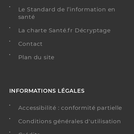
Le Standard de l’information en
santé
La charte Santé.fr Décryptage
Contact
Plan du site
INFORMATIONS LÉGALES
Accessibilité : conformité partielle
Conditions générales d'utilisation