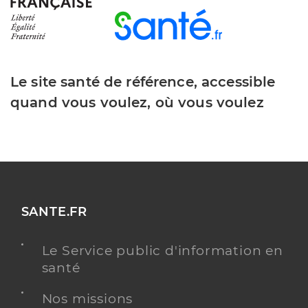
Le site santé de référence, accessible
quand vous voulez, où vous voulez
SANTE.FR
Le Service public d'information en
santé
Nos missions