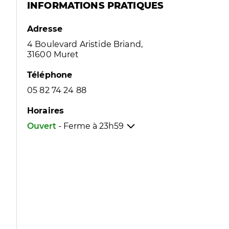
INFORMATIONS PRATIQUES
Adresse
4 Boulevard Aristide Briand,
31600 Muret
Téléphone
05 82 74 24 88
Horaires
Ouvert
- Ferme à
23h59