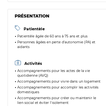
PRÉSENTATION
Patientèle
Patientèle âgée de 60 ans à 75 ans et plus
Personnes âgées en perte d'autonomie (PA) et
aidants
Activités
Accompagnements pour les actes de la vie
quotidienne (AVQ)
Accompagnements pour vivre dans un logement
Accompagnements pour accomplir les activités
domestiques
Accompagnements pour créer ou maintenir le
lien social et éviter l'isolement