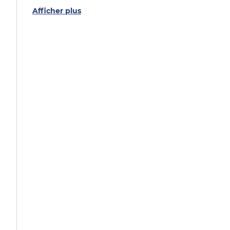
Afficher plus