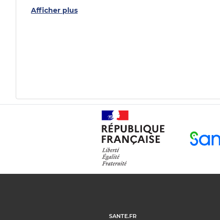
Afficher plus
SANTE.FR