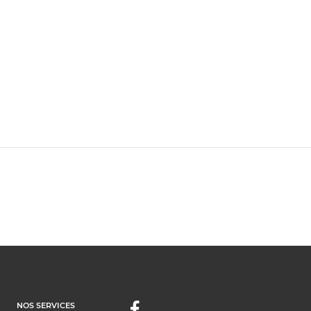
NOS SERVICES
Facebook