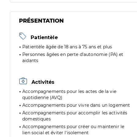
PRÉSENTATION
Patientèle
Patientèle âgée de 18 ans à 75 ans et plus
Personnes âgées en perte d'autonomie (PA) et
aidants
Activités
Accompagnements pour les actes de la vie
quotidienne (AVQ)
Accompagnements pour vivre dans un logement
Accompagnements pour accomplir les activités
domestiques
Accompagnements pour créer ou maintenir le
lien social et éviter l'isolement