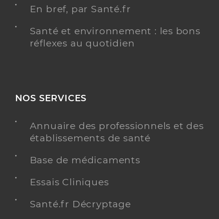
En bref, par Santé.fr
Santé et environnement : les bons
réflexes au quotidien
NOS SERVICES
Annuaire des professionnels et des
établissements de santé
Base de médicaments
Essais Cliniques
Santé.fr Décryptage