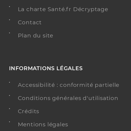
La charte Santé.fr Décryptage
Contact
Plan du site
INFORMATIONS LÉGALES
Accessibilité : conformité partielle
Conditions générales d'utilisation
Crédits
Mentions légales