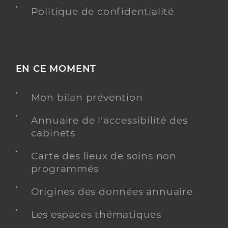
Politique de confidentialité
EN CE MOMENT
Mon bilan prévention
Annuaire de l'accessibilité des
cabinets
Carte des lieux de soins non
programmés
Origines des données annuaire
Les espaces thématiques