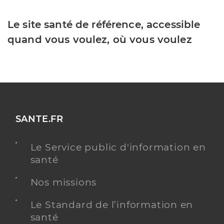
Le site santé de référence, accessible
quand vous voulez, où vous voulez
SANTE.FR
Le Service public d'information en
santé
Nos missions
Le Standard de l’information en
santé