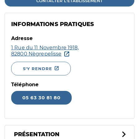
CONTACTER L'ÉTABLISSEMENT
INFORMATIONS PRATIQUES
Adresse
1 Rue du 11 Novembre 1918,
82800 Nègrepelisse
S'Y RENDRE
Téléphone
05 63 30 81 80
PRÉSENTATION