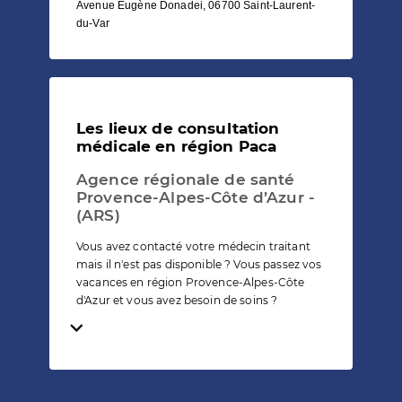
Avenue Eugène Donadei, 06700 Saint-Laurent-
du-Var
Les lieux de consultation
médicale en région Paca
Agence régionale de santé
Provence-Alpes-Côte d’Azur -
(ARS)
Vous avez contacté votre médecin traitant
mais il n'est pas disponible ? Vous passez vos
vacances en région Provence-Alpes-Côte
d'Azur et vous avez besoin de soins ?
Temps de lecture