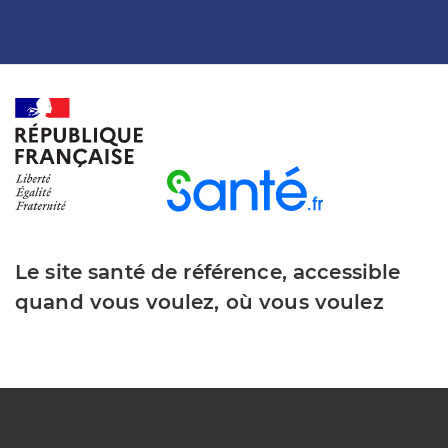
Le site santé de référence, accessible
quand vous voulez, où vous voulez