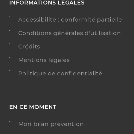
INFORMATIONS LÉGALES
Accessibilité : conformité partielle
Conditions générales d'utilisation
Crédits
Mentions légales
Politique de confidentialité
EN CE MOMENT
Mon bilan prévention