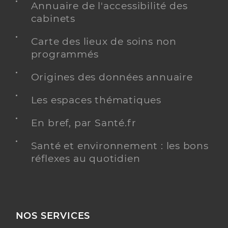
Annuaire de l'accessibilité des
cabinets
Carte des lieux de soins non
programmés
Origines des données annuaire
Les espaces thématiques
En bref, par Santé.fr
Santé et environnement : les bons
réflexes au quotidien
NOS SERVICES