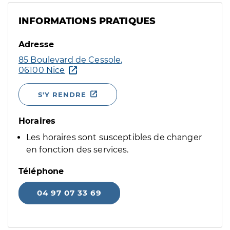
INFORMATIONS PRATIQUES
Adresse
85 Boulevard de Cessole,
06100 Nice
S'Y RENDRE
Horaires
Les horaires sont susceptibles de changer
en fonction des services.
Téléphone
04 97 07 33 69