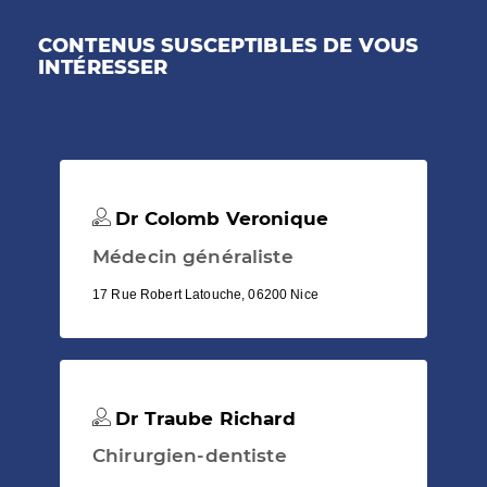
CONTENUS SUSCEPTIBLES DE VOUS
INTÉRESSER
Dr Colomb Veronique
Médecin généraliste
17 Rue Robert Latouche, 06200 Nice
Dr Traube Richard
Chirurgien-dentiste