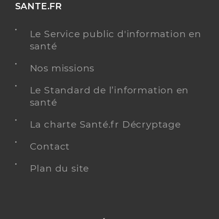
SANTE.FR
Le Service public d'information en
santé
Nos missions
Le Standard de l’information en
santé
La charte Santé.fr Décryptage
Contact
Plan du site