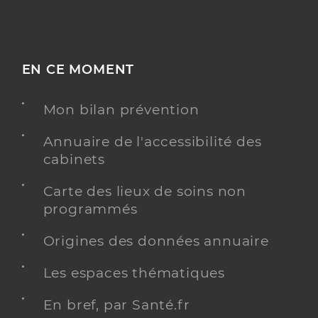
EN CE MOMENT
Mon bilan prévention
Annuaire de l'accessibilité des
cabinets
Carte des lieux de soins non
programmés
Origines des données annuaire
Les espaces thématiques
En bref, par Santé.fr