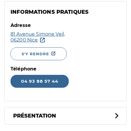
INFORMATIONS PRATIQUES
Adresse
81 Avenue Simone Veil,
06200 Nice
S'Y RENDRE
Téléphone
04 93 88 57 44
PRÉSENTATION