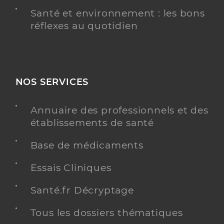
Santé et environnement : les bons
réflexes au quotidien
NOS SERVICES
Annuaire des professionnels et des
établissements de santé
Base de médicaments
Essais Cliniques
Santé.fr Décryptage
Tous les dossiers thématiques