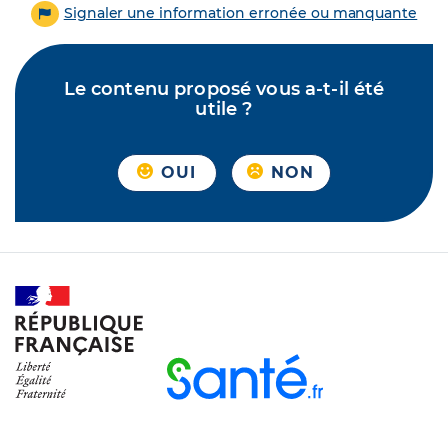
Signaler une information erronée ou manquante
Le contenu proposé vous a-t-il été
utile ?
OUI
NON