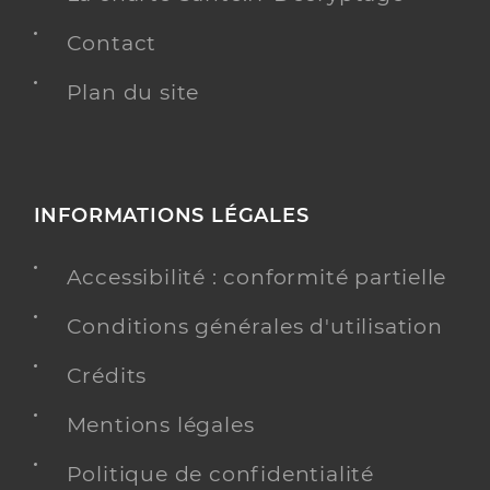
Contact
Plan du site
INFORMATIONS LÉGALES
Accessibilité : conformité partielle
Conditions générales d'utilisation
Crédits
Mentions légales
Politique de confidentialité