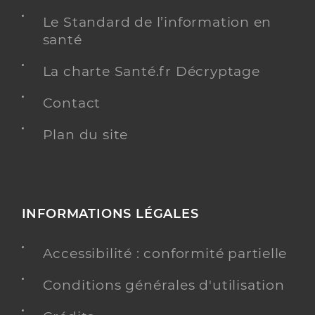
Le Standard de l’information en
santé
La charte Santé.fr Décryptage
Contact
Plan du site
INFORMATIONS LÉGALES
Accessibilité : conformité partielle
Conditions générales d'utilisation