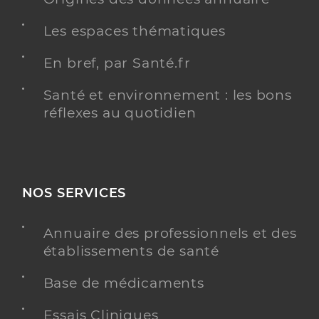
Les espaces thématiques
En bref, par Santé.fr
Santé et environnement : les bons
réflexes au quotidien
NOS SERVICES
Annuaire des professionnels et des
établissements de santé
Base de médicaments
Essais Cliniques