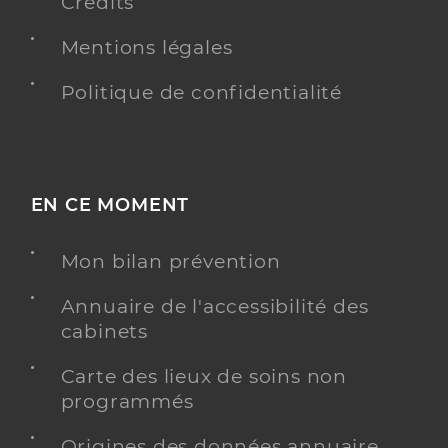
Crédits
Mentions légales
Politique de confidentialité
EN CE MOMENT
Mon bilan prévention
Annuaire de l'accessibilité des
cabinets
Carte des lieux de soins non
programmés
Origines des données annuaire