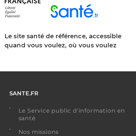
Le site santé de référence, accessible
quand vous voulez, où vous voulez
SANTE.FR
Le Service public d'information en
santé
Nos missions