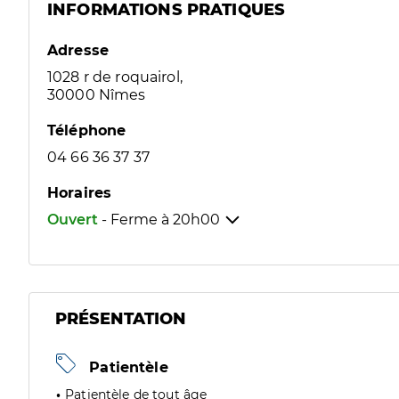
INFORMATIONS PRATIQUES
Adresse
1028 r de roquairol,
30000 Nîmes
Téléphone
04 66 36 37 37
Horaires
Ouvert
- Ferme à
20h00
PRÉSENTATION
Patientèle
Patientèle de tout âge