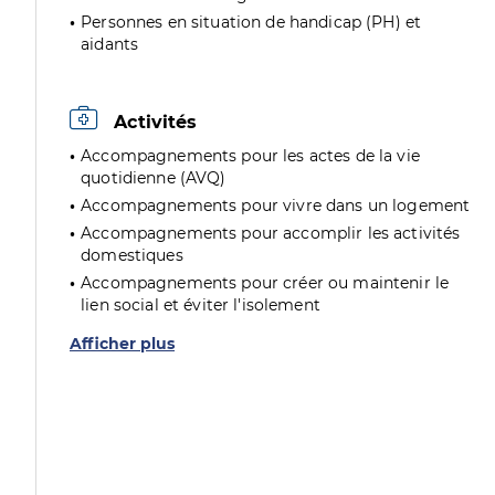
Personnes en situation de handicap (PH) et
aidants
Activités
Accompagnements pour les actes de la vie
quotidienne (AVQ)
Accompagnements pour vivre dans un logement
Accompagnements pour accomplir les activités
domestiques
Accompagnements pour créer ou maintenir le
lien social et éviter l'isolement
Afficher plus