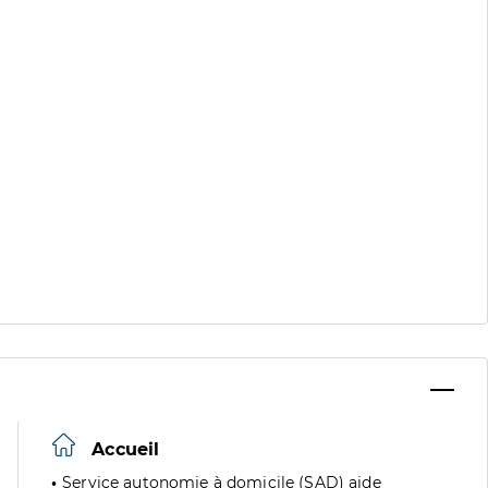
Accueil
Service autonomie à domicile (SAD) aide