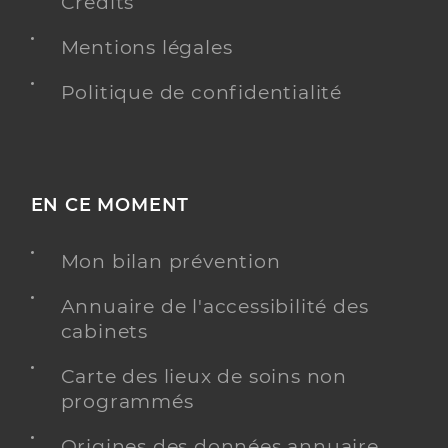
Crédits
Mentions légales
Politique de confidentialité
EN CE MOMENT
Mon bilan prévention
Annuaire de l'accessibilité des
cabinets
Carte des lieux de soins non
programmés
Origines des données annuaire