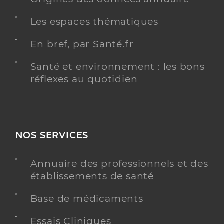
Les espaces thématiques
En bref, par Santé.fr
Santé et environnement : les bons
réflexes au quotidien
NOS SERVICES
Annuaire des professionnels et des
établissements de santé
Base de médicaments
Essais Cliniques