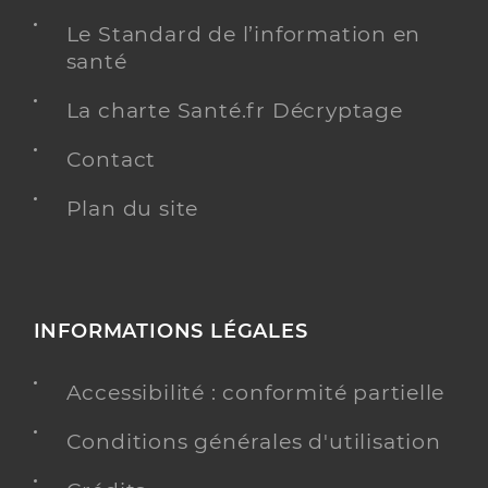
Le Standard de l’information en
santé
La charte Santé.fr Décryptage
Contact
Plan du site
INFORMATIONS LÉGALES
Accessibilité : conformité partielle
Conditions générales d'utilisation