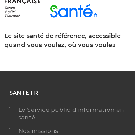
Le site santé de référence, accessible
quand vous voulez, où vous voulez
SANTE.FR
Le Service public d'information en
santé
Nos missions