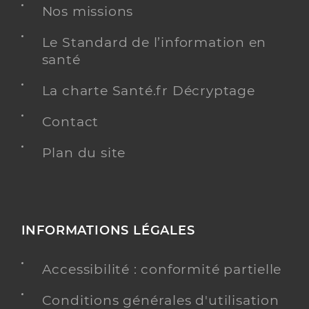
Nos missions
Le Standard de l’information en
santé
La charte Santé.fr Décryptage
Contact
Plan du site
INFORMATIONS LÉGALES
Accessibilité : conformité partielle
Conditions générales d'utilisation