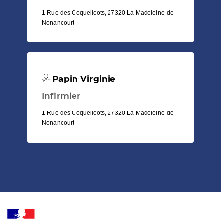
1 Rue des Coquelicots, 27320 La Madeleine-de-
Nonancourt
Papin Virginie
Infirmier
1 Rue des Coquelicots, 27320 La Madeleine-de-
Nonancourt