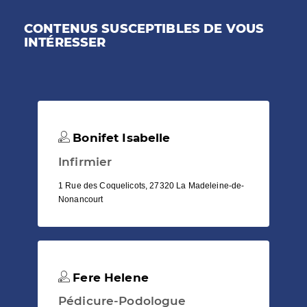
CONTENUS SUSCEPTIBLES DE VOUS
INTÉRESSER
Bonifet Isabelle
Infirmier
1 Rue des Coquelicots, 27320 La Madeleine-de-
Nonancourt
Fere Helene
Pédicure-Podologue