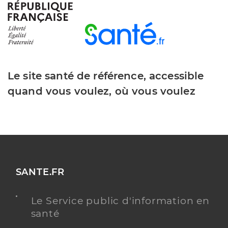
Le site santé de référence, accessible
quand vous voulez, où vous voulez
SANTE.FR
Le Service public d'information en
santé