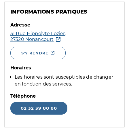
INFORMATIONS PRATIQUES
Adresse
31 Rue Hippolyte Lozier,
27320 Nonancourt
S'Y RENDRE
Horaires
Les horaires sont susceptibles de changer
en fonction des services.
Téléphone
02 32 39 80 80