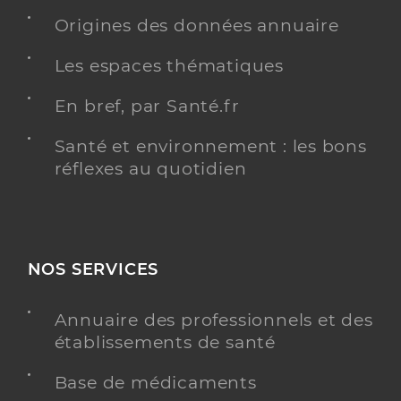
Origines des données annuaire
Les espaces thématiques
En bref, par Santé.fr
Santé et environnement : les bons
réflexes au quotidien
NOS SERVICES
Annuaire des professionnels et des
établissements de santé
Base de médicaments