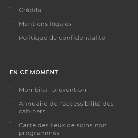
Crédits
Mentions légales
Politique de confidentialité
EN CE MOMENT
Mon bilan prévention
Annuaire de l'accessibilité des
cabinets
Carte des lieux de soins non
programmés