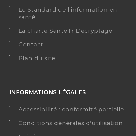
Le Standard de l’information en
santé
La charte Santé.fr Décryptage
Contact
Plan du site
INFORMATIONS LÉGALES
Accessibilité : conformité partielle
Conditions générales d'utilisation