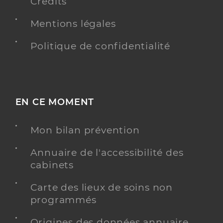
Crédits
Mentions légales
Politique de confidentialité
EN CE MOMENT
Mon bilan prévention
Annuaire de l'accessibilité des
cabinets
Carte des lieux de soins non
programmés
Origines des données annuaire