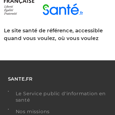
Le site santé de référence, accessible
quand vous voulez, où vous voulez
SANTE.FR
Le Service public d'information en
santé
Nos missions