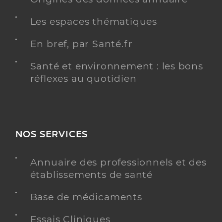
Les espaces thématiques
En bref, par Santé.fr
Santé et environnement : les bons
réflexes au quotidien
NOS SERVICES
Annuaire des professionnels et des
établissements de santé
Base de médicaments
Essais Cliniques