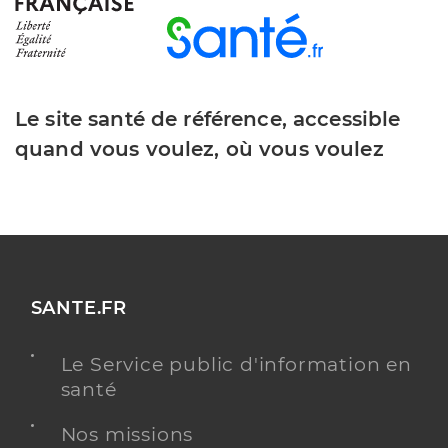
Le site santé de référence, accessible
quand vous voulez, où vous voulez
SANTE.FR
Le Service public d'information en
santé
Nos missions