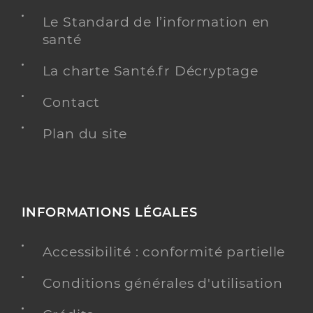
Le Standard de l’information en
santé
La charte Santé.fr Décryptage
Contact
Plan du site
INFORMATIONS LÉGALES
Accessibilité : conformité partielle
Conditions générales d'utilisation