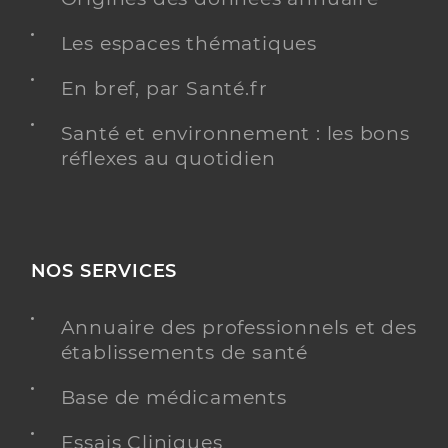
Les espaces thématiques
En bref, par Santé.fr
Santé et environnement : les bons
réflexes au quotidien
NOS SERVICES
Annuaire des professionnels et des
établissements de santé
Base de médicaments
Essais Cliniques