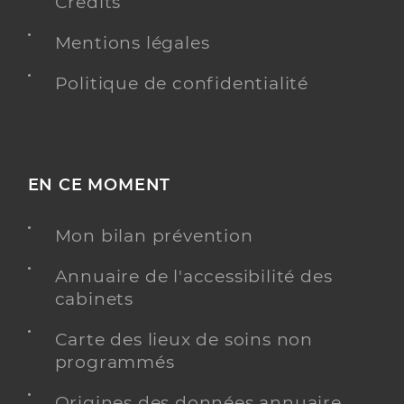
Crédits
Mentions légales
Politique de confidentialité
EN CE MOMENT
Mon bilan prévention
Annuaire de l'accessibilité des
cabinets
Carte des lieux de soins non
programmés
Origines des données annuaire