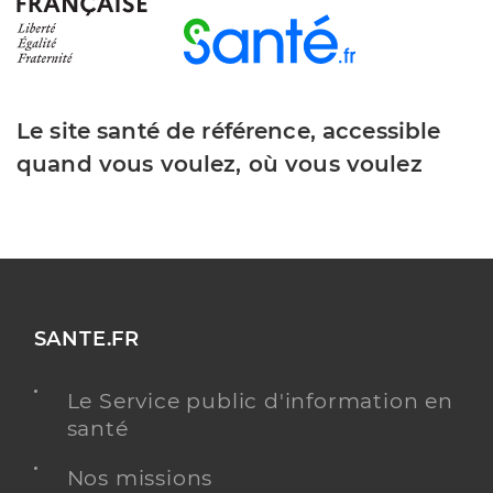
Le site santé de référence, accessible
quand vous voulez, où vous voulez
SANTE.FR
Le Service public d'information en
santé
Nos missions