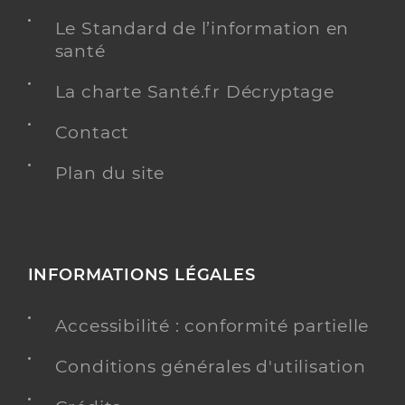
Le Standard de l’information en
santé
La charte Santé.fr Décryptage
Contact
Plan du site
INFORMATIONS LÉGALES
Accessibilité : conformité partielle
Conditions générales d'utilisation