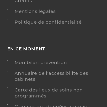
Crédits
Mentions légales
Politique de confidentialité
EN CE MOMENT
Mon bilan prévention
Annuaire de l'accessibilité des
cabinets
Carte des lieux de soins non
programmés
Origines des données annuaire