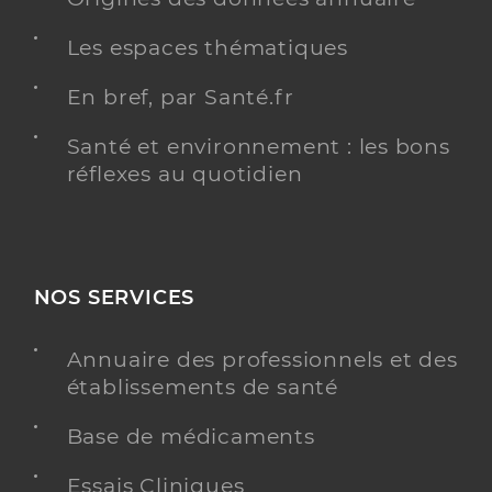
Les espaces thématiques
En bref, par Santé.fr
Santé et environnement : les bons
réflexes au quotidien
NOS SERVICES
Annuaire des professionnels et des
établissements de santé
Base de médicaments
Essais Cliniques