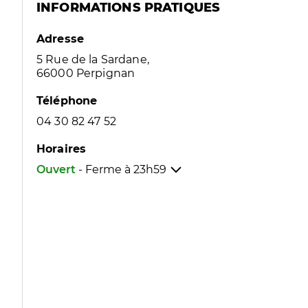
INFORMATIONS PRATIQUES
Adresse
5 Rue de la Sardane,
66000 Perpignan
Téléphone
04 30 82 47 52
Horaires
Ouvert
- Ferme à
23h59