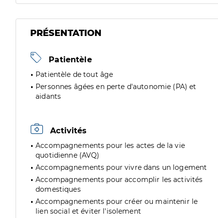
PRÉSENTATION
Patientèle
Patientèle de tout âge
Personnes âgées en perte d'autonomie (PA) et
aidants
Activités
Accompagnements pour les actes de la vie
quotidienne (AVQ)
Accompagnements pour vivre dans un logement
Accompagnements pour accomplir les activités
domestiques
Accompagnements pour créer ou maintenir le
lien social et éviter l'isolement