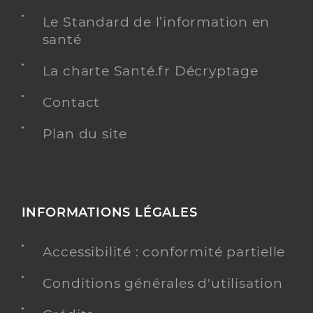
Le Standard de l’information en
santé
La charte Santé.fr Décryptage
Contact
Plan du site
INFORMATIONS LÉGALES
Accessibilité : conformité partielle
Conditions générales d'utilisation