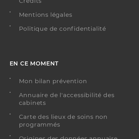
Crédits
Mentions légales
Politique de confidentialité
EN CE MOMENT
Mon bilan prévention
Annuaire de l'accessibilité des
cabinets
Carte des lieux de soins non
programmés
Origines des données annuaire