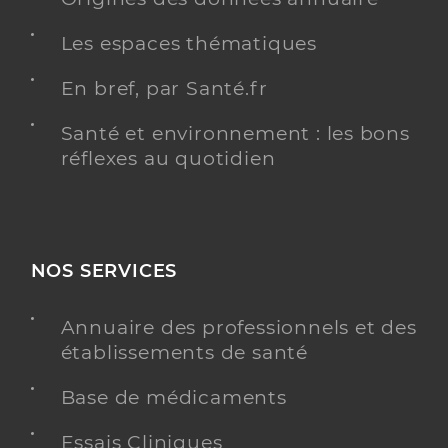
Les espaces thématiques
En bref, par Santé.fr
Santé et environnement : les bons
réflexes au quotidien
NOS SERVICES
Annuaire des professionnels et des
établissements de santé
Base de médicaments
Essais Cliniques