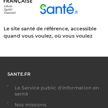
Le site santé de référence, accessible
quand vous voulez, où vous voulez
SANTE.FR
Le Service public d'information en
santé
Nos missions