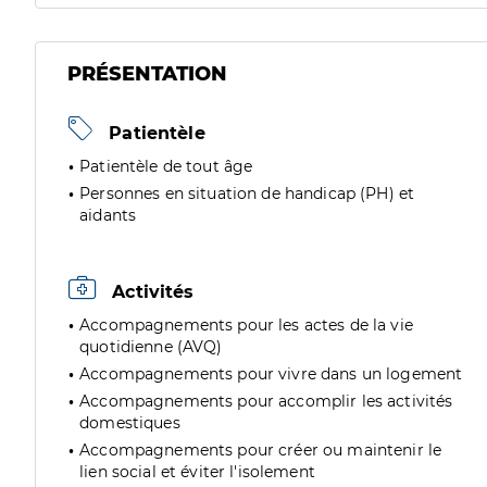
PRÉSENTATION
Patientèle
Patientèle de tout âge
Personnes en situation de handicap (PH) et
aidants
Activités
Accompagnements pour les actes de la vie
quotidienne (AVQ)
Accompagnements pour vivre dans un logement
Accompagnements pour accomplir les activités
domestiques
Accompagnements pour créer ou maintenir le
lien social et éviter l'isolement