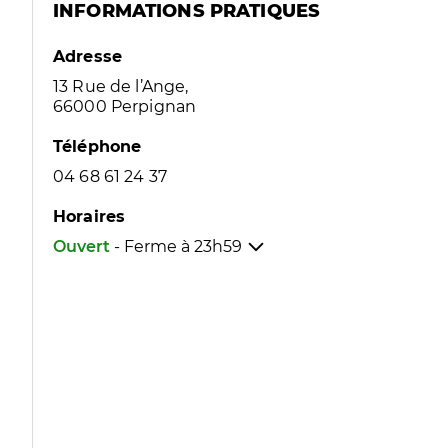
INFORMATIONS PRATIQUES
Adresse
13 Rue de l’Ange,
66000 Perpignan
Téléphone
04 68 61 24 37
Horaires
Ouvert
- Ferme à
23h59