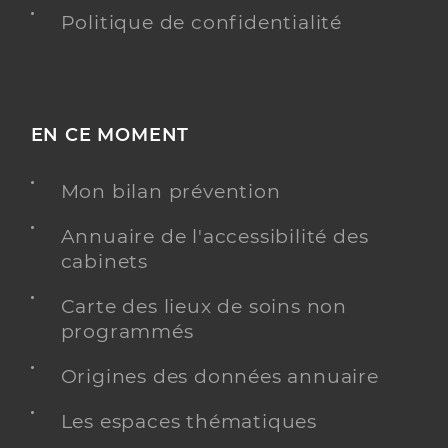
Politique de confidentialité
EN CE MOMENT
Mon bilan prévention
Annuaire de l'accessibilité des
cabinets
Carte des lieux de soins non
programmés
Origines des données annuaire
Les espaces thématiques