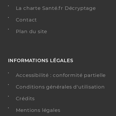
La charte Santé.fr Décryptage
Contact
Plan du site
INFORMATIONS LÉGALES
Accessibilité : conformité partielle
Conditions générales d'utilisation
Crédits
Mentions légales