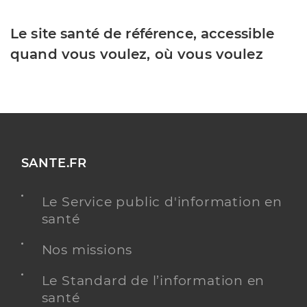
Le site santé de référence, accessible
quand vous voulez, où vous voulez
SANTE.FR
Le Service public d'information en
santé
Nos missions
Le Standard de l’information en
santé