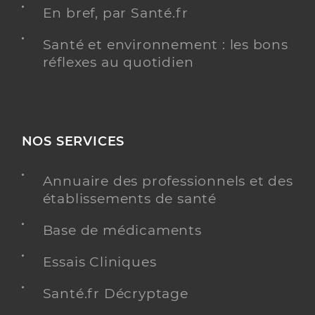
En bref, par Santé.fr
Santé et environnement : les bons
réflexes au quotidien
NOS SERVICES
Annuaire des professionnels et des
établissements de santé
Base de médicaments
Essais Cliniques
Santé.fr Décryptage