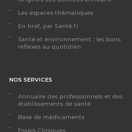
Les espaces thématiques
En bref, par Santé.fr
Santé et environnement : les bons
réflexes au quotidien
NOS SERVICES
Annuaire des professionnels et des
établissements de santé
Base de médicaments
Essais Cliniques