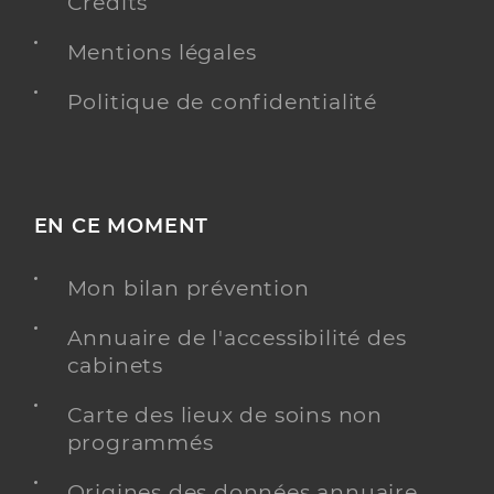
Crédits
Mentions légales
Politique de confidentialité
EN CE MOMENT
Mon bilan prévention
Annuaire de l'accessibilité des
cabinets
Carte des lieux de soins non
programmés
Origines des données annuaire