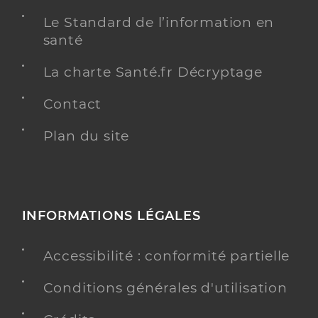
Le Standard de l’information en
santé
La charte Santé.fr Décryptage
Contact
Plan du site
INFORMATIONS LÉGALES
Accessibilité : conformité partielle
Conditions générales d'utilisation