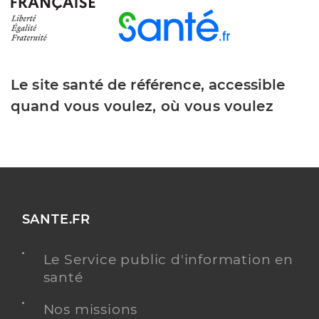
Le site santé de référence, accessible
quand vous voulez, où vous voulez
SANTE.FR
Le Service public d'information en
santé
Nos missions