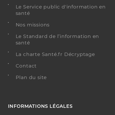
Le Service public d'information en
santé
Nos missions
Le Standard de l’information en
santé
La charte Santé.fr Décryptage
Contact
Plan du site
INFORMATIONS LÉGALES