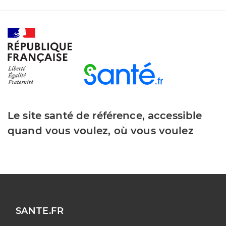
Le site santé de référence, accessible
quand vous voulez, où vous voulez
SANTE.FR