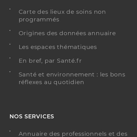
Carte des lieux de soins non
programmés
Origines des données annuaire
Les espaces thématiques
En bref, par Santé.fr
Santé et environnement : les bons
réflexes au quotidien
NOS SERVICES
Annuaire des professionnels et des