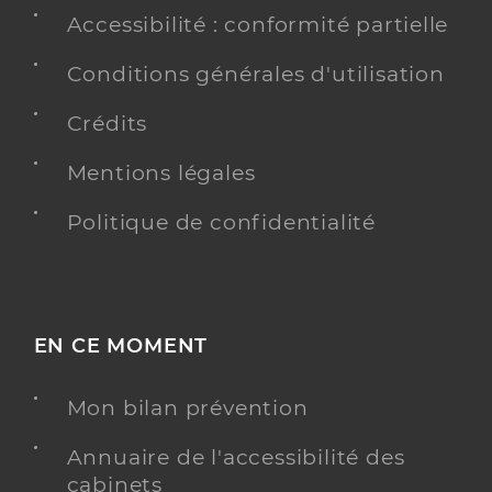
Accessibilité : conformité partielle
Conditions générales d'utilisation
Crédits
Mentions légales
Politique de confidentialité
EN CE MOMENT
Mon bilan prévention
Annuaire de l'accessibilité des
cabinets