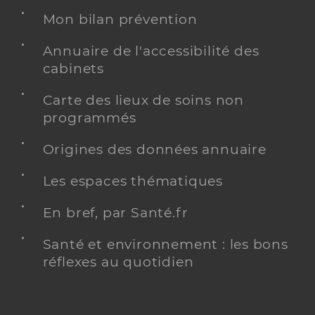
Mon bilan prévention
Annuaire de l'accessibilité des
cabinets
Carte des lieux de soins non
programmés
Origines des données annuaire
Les espaces thématiques
En bref, par Santé.fr
Santé et environnement : les bons
réflexes au quotidien