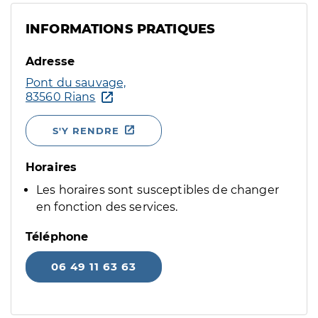
INFORMATIONS PRATIQUES
Adresse
Pont du sauvage,
83560 Rians
S'Y RENDRE
Horaires
Les horaires sont susceptibles de changer
en fonction des services.
Téléphone
06 49 11 63 63