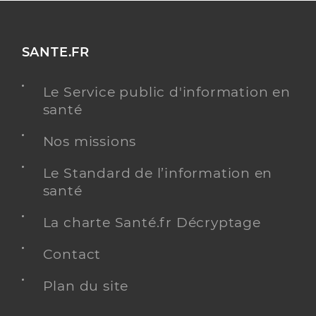
SANTE.FR
Le Service public d'information en
santé
Nos missions
Le Standard de l’information en
santé
La charte Santé.fr Décryptage
Contact
Plan du site