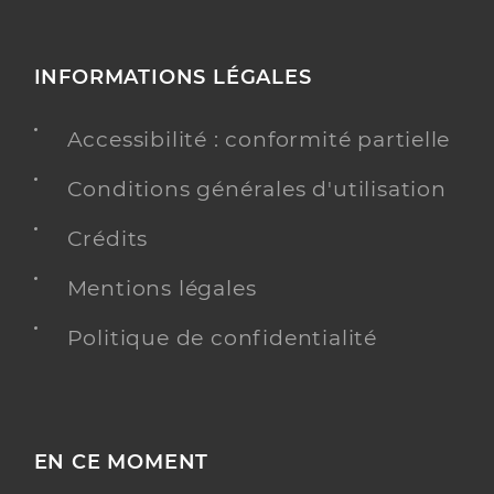
INFORMATIONS LÉGALES
Accessibilité : conformité partielle
Conditions générales d'utilisation
Crédits
Mentions légales
Politique de confidentialité
EN CE MOMENT