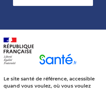
Le site santé de référence, accessible
quand vous voulez, où vous voulez