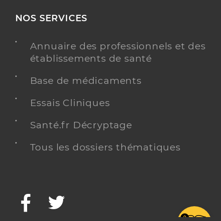
NOS SERVICES
Annuaire des professionnels et des
établissements de santé
Base de médicaments
Essais Cliniques
Santé.fr Décryptage
Tous les dossiers thématiques
Facebook
Twitter