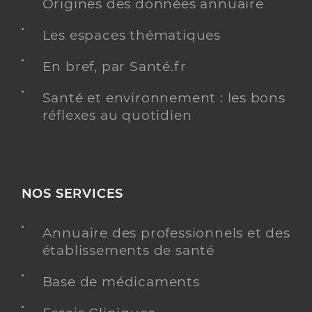
Origines des données annuaire
Les espaces thématiques
En bref, par Santé.fr
Santé et environnement : les bons
réflexes au quotidien
NOS SERVICES
Annuaire des professionnels et des
établissements de santé
Base de médicaments