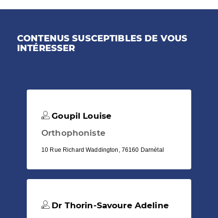
CONTENUS SUSCEPTIBLES DE VOUS
INTÉRESSER
Goupil Louise
Orthophoniste
10 Rue Richard Waddington, 76160 Darnétal
Dr Thorin-Savoure Adeline