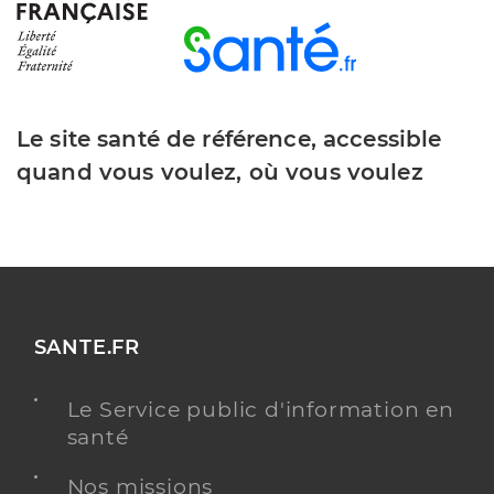
Le site santé de référence, accessible
quand vous voulez, où vous voulez
SANTE.FR
Le Service public d'information en
santé
Nos missions