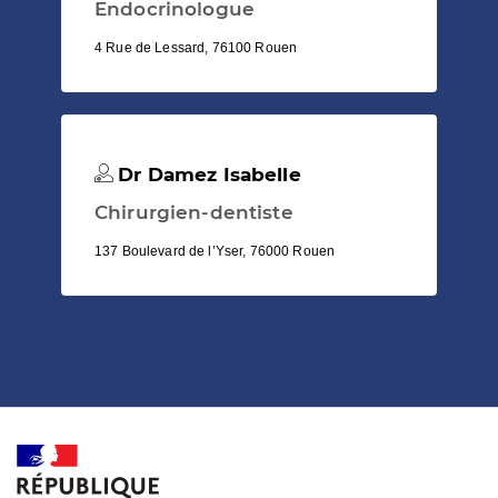
Endocrinologue
4 Rue de Lessard, 76100 Rouen
Dr Damez Isabelle
Chirurgien-dentiste
137 Boulevard de l’Yser, 76000 Rouen