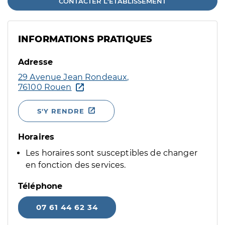
CONTACTER L'ÉTABLISSEMENT
INFORMATIONS PRATIQUES
Adresse
29 Avenue Jean Rondeaux,
76100 Rouen
S'Y RENDRE
Horaires
Les horaires sont susceptibles de changer
en fonction des services.
Téléphone
07 61 44 62 34