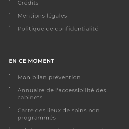
Crédits
Mentions légales
Politique de confidentialité
EN CE MOMENT
Mon bilan prévention
Annuaire de l'accessibilité des
cabinets
Carte des lieux de soins non
programmés