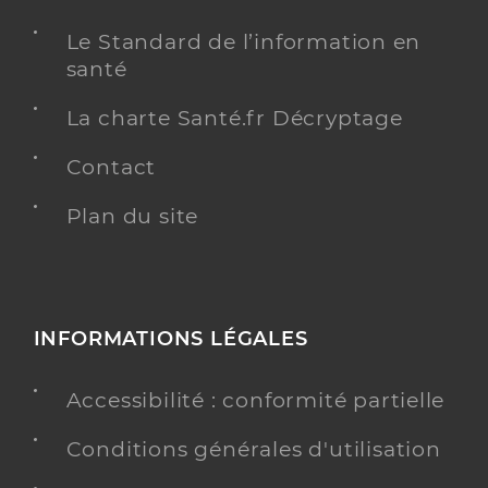
Le Standard de l’information en
santé
La charte Santé.fr Décryptage
Contact
Plan du site
INFORMATIONS LÉGALES
Accessibilité : conformité partielle
Conditions générales d'utilisation