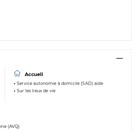
Accueil
Service autonomie à domicile (SAD) aide
Sur les lieux de vie
nne (AVQ)