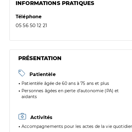
INFORMATIONS PRATIQUES
Téléphone
05 56 50 12 21
PRÉSENTATION
Patientèle
Patientèle âgée de 60 ans à 75 ans et plus
Personnes âgées en perte d'autonomie (PA) et
aidants
Activités
Accompagnements pour les actes de la vie quotidie