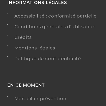
INFORMATIONS LÉGALES
Accessibilité : conformité partielle
Conditions générales d'utilisation
Crédits
Mentions légales
Politique de confidentialité
EN CE MOMENT
Mon bilan prévention