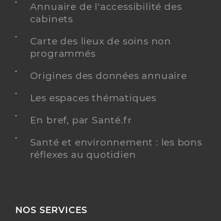
Annuaire de l'accessibilité des
cabinets
Carte des lieux de soins non
programmés
Origines des données annuaire
Les espaces thématiques
En bref, par Santé.fr
Santé et environnement : les bons
réflexes au quotidien
NOS SERVICES