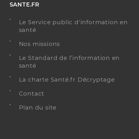
SANTE.FR
Le Service public d'information en
santé
Nos missions
Le Standard de l’information en
santé
La charte Santé.fr Décryptage
Contact
Plan du site