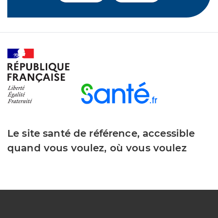
Le site santé de référence, accessible
quand vous voulez, où vous voulez