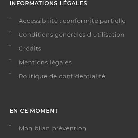
INFORMATIONS LÉGALES
Accessibilité : conformité partielle
Conditions générales d'utilisation
Crédits
Mentions légales
Politique de confidentialité
EN CE MOMENT
Mon bilan prévention