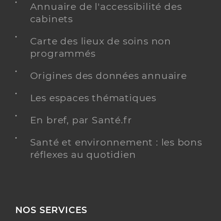
Annuaire de l'accessibilité des
cabinets
Carte des lieux de soins non
programmés
Origines des données annuaire
Les espaces thématiques
En bref, par Santé.fr
Santé et environnement : les bons
réflexes au quotidien
NOS SERVICES