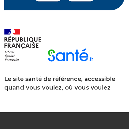
Le site santé de référence, accessible
quand vous voulez, où vous voulez