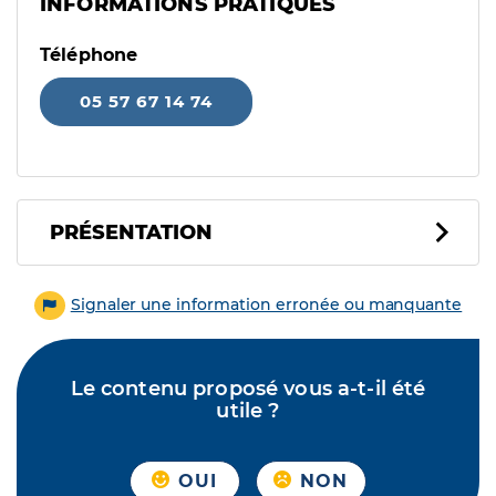
INFORMATIONS PRATIQUES
Téléphone
05 57 67 14 74
PRÉSENTATION
Signaler une information erronée ou manquante
Le contenu proposé vous a-t-il été
utile ?
OUI
NON