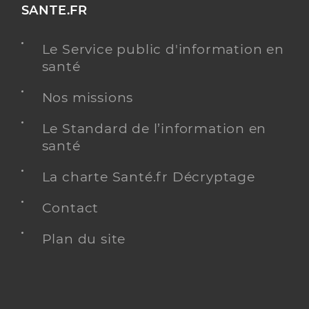
SANTE.FR
Le Service public d'information en
santé
Nos missions
Le Standard de l’information en
santé
La charte Santé.fr Décryptage
Contact
Plan du site