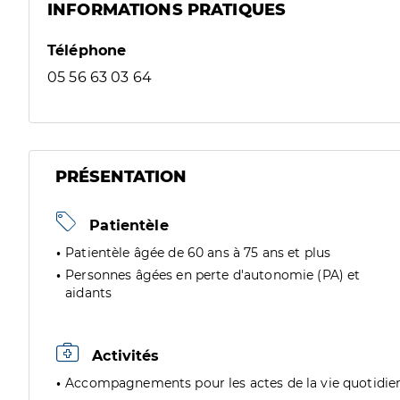
INFORMATIONS PRATIQUES
Téléphone
05 56 63 03 64
PRÉSENTATION
Patientèle
Patientèle âgée de 60 ans à 75 ans et plus
Personnes âgées en perte d'autonomie (PA) et
aidants
Activités
Accompagnements pour les actes de la vie quotidie