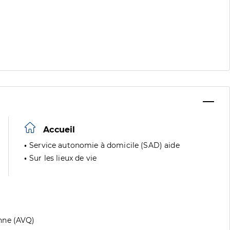
Accueil
Service autonomie à domicile (SAD) aide
Sur les lieux de vie
nne (AVQ)