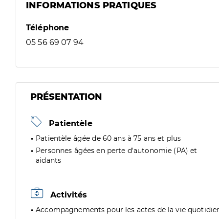
INFORMATIONS PRATIQUES
Téléphone
05 56 69 07 94
PRÉSENTATION
Patientèle
Patientèle âgée de 60 ans à 75 ans et plus
Personnes âgées en perte d'autonomie (PA) et
aidants
Activités
Accompagnements pour les actes de la vie quotidie