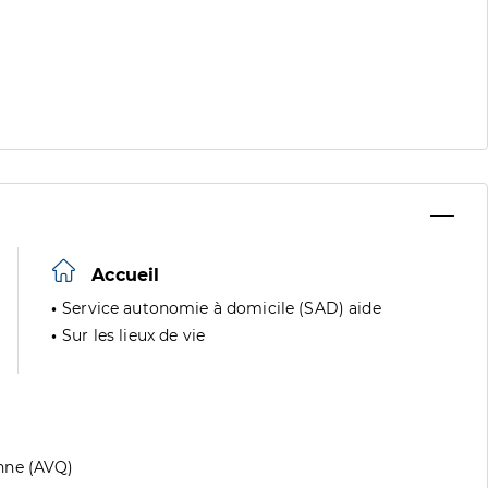
Accueil
Service autonomie à domicile (SAD) aide
Sur les lieux de vie
nne (AVQ)