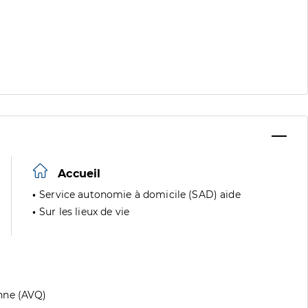
Accueil
Service autonomie à domicile (SAD) aide
Sur les lieux de vie
nne (AVQ)