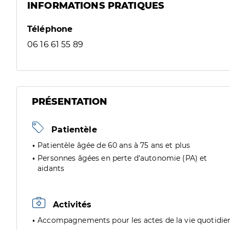
INFORMATIONS PRATIQUES
Téléphone
06 16 61 55 89
PRÉSENTATION
Patientèle
Patientèle âgée de 60 ans à 75 ans et plus
Personnes âgées en perte d'autonomie (PA) et
aidants
Activités
Accompagnements pour les actes de la vie quotidie