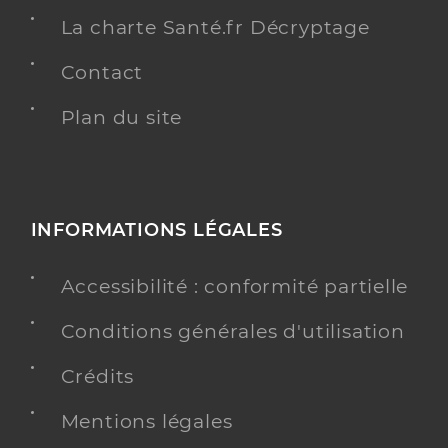
La charte Santé.fr Décryptage
Contact
Plan du site
INFORMATIONS LÉGALES
Accessibilité : conformité partielle
Conditions générales d'utilisation
Crédits
Mentions légales