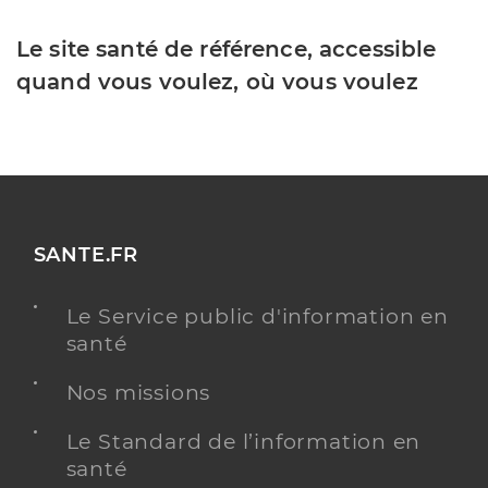
Le site santé de référence, accessible
quand vous voulez, où vous voulez
SANTE.FR
Le Service public d'information en
santé
Nos missions
Le Standard de l’information en
santé