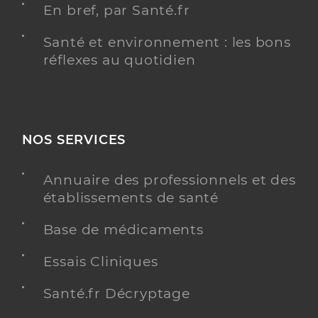
En bref, par Santé.fr
Santé et environnement : les bons
réflexes au quotidien
NOS SERVICES
Annuaire des professionnels et des
établissements de santé
Base de médicaments
Essais Cliniques
Santé.fr Décryptage