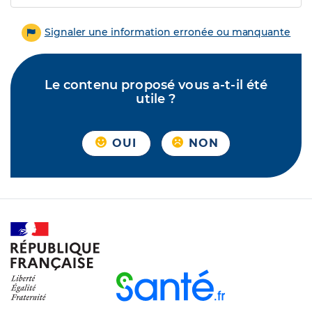
Signaler une information erronée ou manquante
Le contenu proposé vous a-t-il été
utile ?
OUI
NON