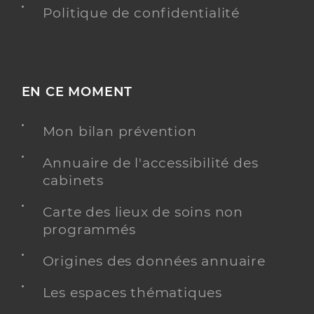
Politique de confidentialité
EN CE MOMENT
Mon bilan prévention
Annuaire de l'accessibilité des
cabinets
Carte des lieux de soins non
programmés
Origines des données annuaire
Les espaces thématiques