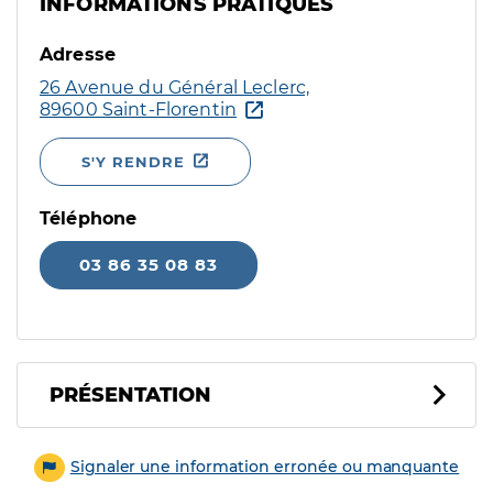
INFORMATIONS PRATIQUES
Adresse
26 Avenue du Général Leclerc,
89600 Saint-Florentin
S'Y RENDRE
Téléphone
03 86 35 08 83
PRÉSENTATION
Signaler une information erronée ou manquante