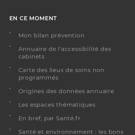
EN CE MOMENT
Mon bilan prévention
Annuaire de l'accessibilité des
cabinets
Carte des lieux de soins non
programmés
Origines des données annuaire
Les espaces thématiques
En bref, par Santé.fr
Santé et environnement : les bons