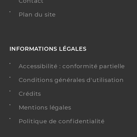
Contact
Plan du site
INFORMATIONS LÉGALES
Accessibilité : conformité partielle
Conditions générales d'utilisation
Crédits
Mentions légales
Politique de confidentialité