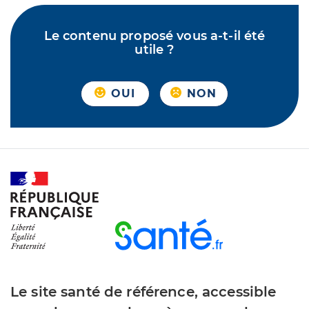
Le contenu proposé vous a-t-il été
utile ?
OUI
NON
Le site santé de référence, accessible