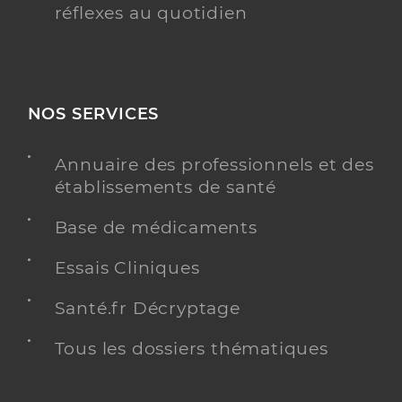
réflexes au quotidien
NOS SERVICES
Annuaire des professionnels et des
établissements de santé
Base de médicaments
Essais Cliniques
Santé.fr Décryptage
Tous les dossiers thématiques