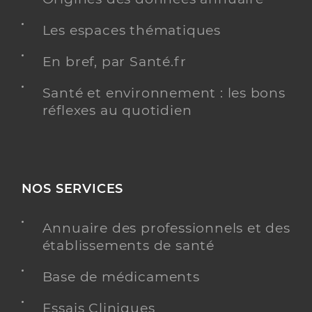
Les espaces thématiques
En bref, par Santé.fr
Santé et environnement : les bons
réflexes au quotidien
NOS SERVICES
Annuaire des professionnels et des
établissements de santé
Base de médicaments
Essais Cliniques