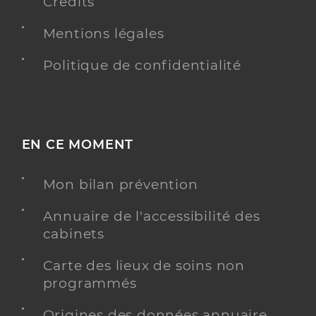
Crédits
Mentions légales
Politique de confidentialité
EN CE MOMENT
Mon bilan prévention
Annuaire de l'accessibilité des
cabinets
Carte des lieux de soins non
programmés
Origines des données annuaire