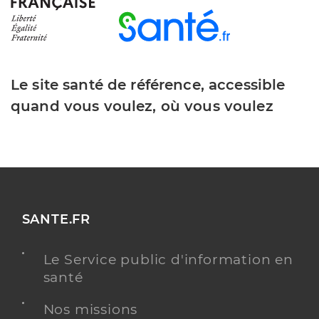
Le site santé de référence, accessible
quand vous voulez, où vous voulez
SANTE.FR
Le Service public d'information en
santé
Nos missions