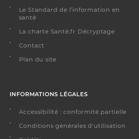
Le Standard de l’information en
santé
La charte Santé.fr Décryptage
Contact
Plan du site
INFORMATIONS LÉGALES
Accessibilité : conformité partielle
Conditions générales d'utilisation