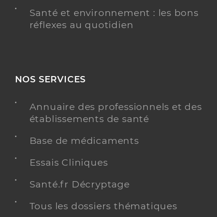
Santé et environnement : les bons
réflexes au quotidien
NOS SERVICES
Annuaire des professionnels et des
établissements de santé
Base de médicaments
Essais Cliniques
Santé.fr Décryptage
Tous les dossiers thématiques