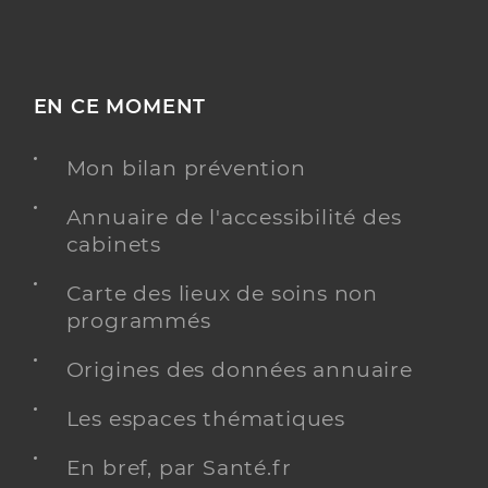
EN CE MOMENT
Mon bilan prévention
Annuaire de l'accessibilité des
cabinets
Carte des lieux de soins non
programmés
Origines des données annuaire
Les espaces thématiques
En bref, par Santé.fr