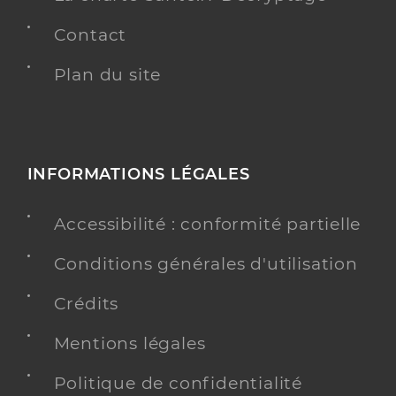
Contact
Plan du site
INFORMATIONS LÉGALES
Accessibilité : conformité partielle
Conditions générales d'utilisation
Crédits
Mentions légales
Politique de confidentialité