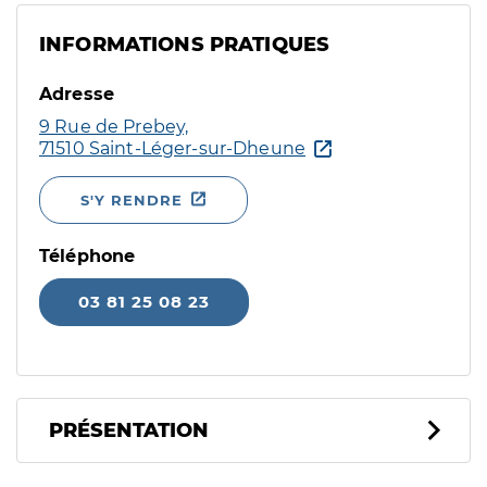
INFORMATIONS PRATIQUES
Adresse
9 Rue de Prebey,
71510 Saint-Léger-sur-Dheune
S'Y RENDRE
Téléphone
03 81 25 08 23
PRÉSENTATION