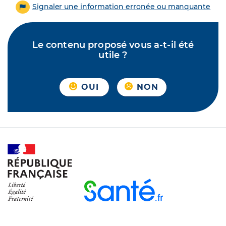
Signaler une information erronée ou manquante
Le contenu proposé vous a-t-il été
utile ?
OUI
NON