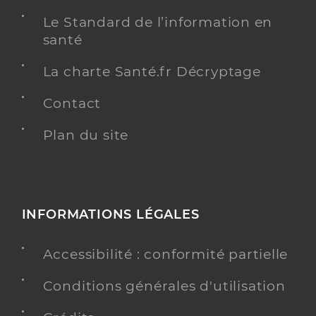
Le Standard de l’information en
santé
La charte Santé.fr Décryptage
Contact
Plan du site
INFORMATIONS LÉGALES
Accessibilité : conformité partielle
Conditions générales d'utilisation