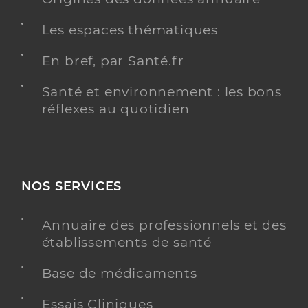
Les espaces thématiques
En bref, par Santé.fr
Santé et environnement : les bons
réflexes au quotidien
NOS SERVICES
Annuaire des professionnels et des
établissements de santé
Base de médicaments
Essais Cliniques