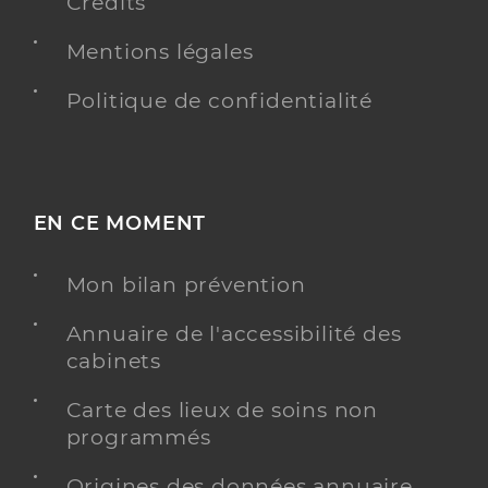
Crédits
Mentions légales
Politique de confidentialité
EN CE MOMENT
Mon bilan prévention
Annuaire de l'accessibilité des
cabinets
Carte des lieux de soins non
programmés
Origines des données annuaire