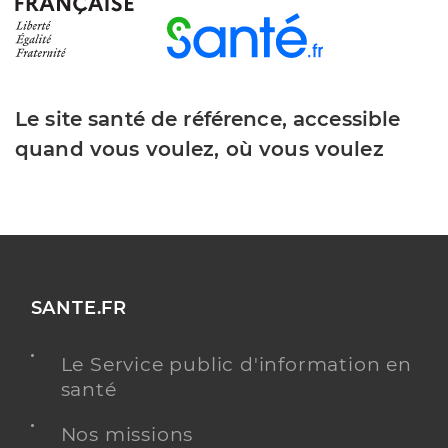
Le site santé de référence, accessible
quand vous voulez, où vous voulez
SANTE.FR
Le Service public d'information en
santé
Nos missions