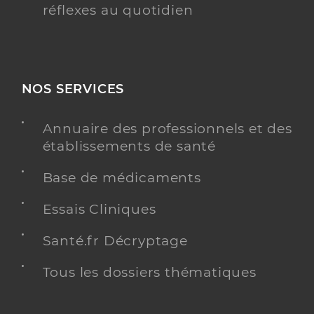
réflexes au quotidien
NOS SERVICES
Annuaire des professionnels et des
établissements de santé
Base de médicaments
Essais Cliniques
Santé.fr Décryptage
Tous les dossiers thématiques