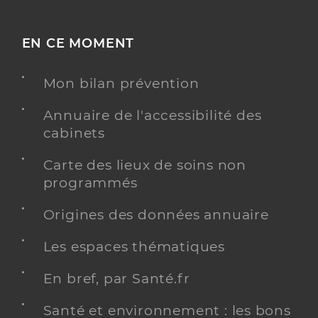
EN CE MOMENT
Mon bilan prévention
Annuaire de l'accessibilité des
cabinets
Carte des lieux de soins non
programmés
Origines des données annuaire
Les espaces thématiques
En bref, par Santé.fr
Santé et environnement : les bons