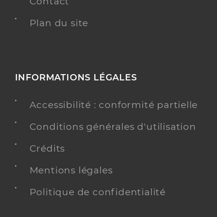
Contact
Plan du site
INFORMATIONS LÉGALES
Accessibilité : conformité partielle
Conditions générales d'utilisation
Crédits
Mentions légales
Politique de confidentialité