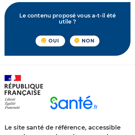
Le contenu proposé vous a-t-il été
utile ?
OUI
NON
Le site santé de référence, accessible