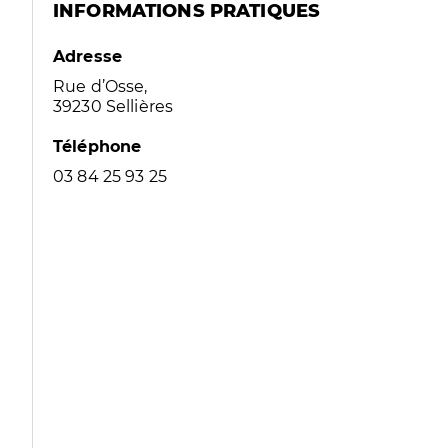
INFORMATIONS PRATIQUES
Adresse
Rue d’Osse,
39230 Sellières
Téléphone
03 84 25 93 25