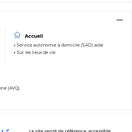
Accueil
Service autonomie à domicile (SAD) aide
Sur les lieux de vie
nne (AVQ)
Le site santé de référence, accessible