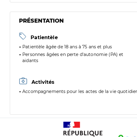
PRÉSENTATION
Patientèle
Patientèle âgée de 18 ans à 75 ans et plus
Personnes âgées en perte d'autonomie (PA) et
aidants
Activités
Accompagnements pour les actes de la vie quotidie