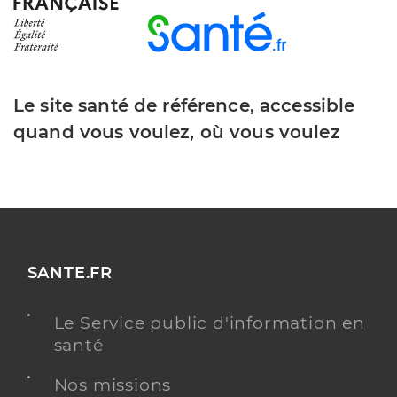
Le site santé de référence, accessible
quand vous voulez, où vous voulez
SANTE.FR
Le Service public d'information en
santé
Nos missions