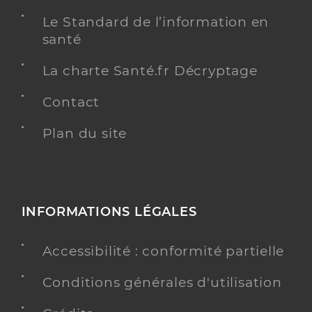
Le Standard de l’information en
santé
La charte Santé.fr Décryptage
Contact
Plan du site
INFORMATIONS LÉGALES
Accessibilité : conformité partielle
Conditions générales d'utilisation