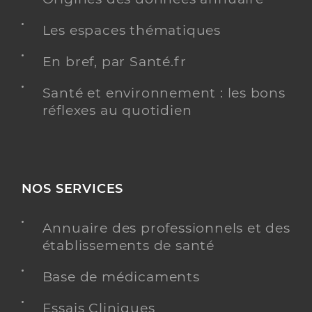
Les espaces thématiques
En bref, par Santé.fr
Santé et environnement : les bons
réflexes au quotidien
NOS SERVICES
Annuaire des professionnels et des
établissements de santé
Base de médicaments
Essais Cliniques