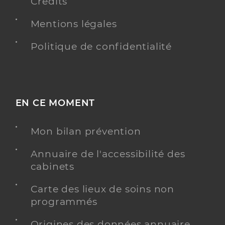
Crédits
Mentions légales
Politique de confidentialité
EN CE MOMENT
Mon bilan prévention
Annuaire de l'accessibilité des
cabinets
Carte des lieux de soins non
programmés
Origines des données annuaire