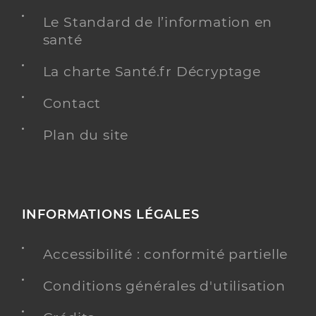
Le Standard de l’information en
santé
La charte Santé.fr Décryptage
Contact
Plan du site
INFORMATIONS LÉGALES
Accessibilité : conformité partielle
Conditions générales d'utilisation