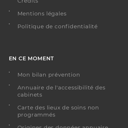
Crédits
Mentions légales
Politique de confidentialité
EN CE MOMENT
Mon bilan prévention
Annuaire de l'accessibilité des
cabinets
Carte des lieux de soins non
programmés
Origines des données annuaire