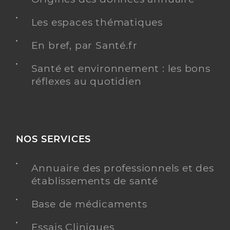
Les espaces thématiques
En bref, par Santé.fr
Santé et environnement : les bons
réflexes au quotidien
NOS SERVICES
Annuaire des professionnels et des
établissements de santé
Base de médicaments
Essais Cliniques