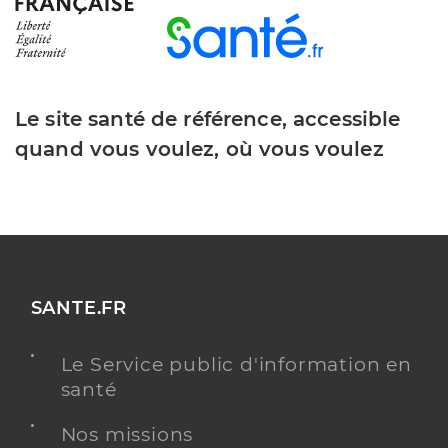
Le site santé de référence, accessible
quand vous voulez, où vous voulez
SANTE.FR
Le Service public d'information en
santé
Nos missions