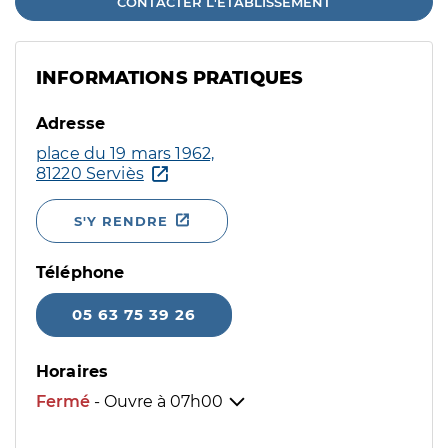
CONTACTER L'ÉTABLISSEMENT
INFORMATIONS PRATIQUES
Adresse
place du 19 mars 1962,
81220 Serviès
S'Y RENDRE
Téléphone
05 63 75 39 26
Horaires
Fermé
- Ouvre à
07h00