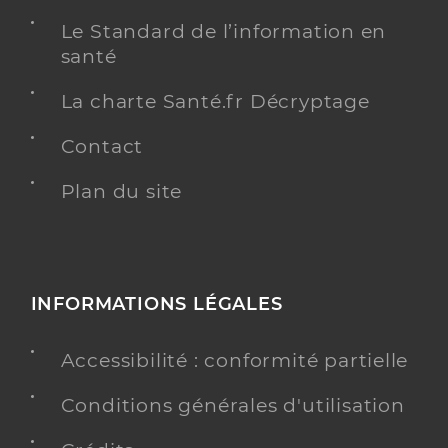
Le Standard de l’information en
santé
La charte Santé.fr Décryptage
Contact
Plan du site
INFORMATIONS LÉGALES
Accessibilité : conformité partielle
Conditions générales d'utilisation