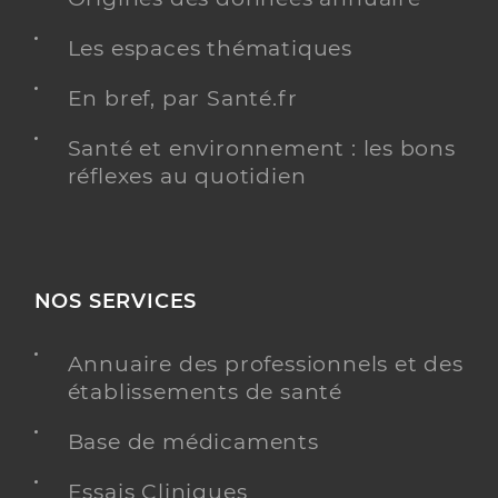
Les espaces thématiques
En bref, par Santé.fr
Santé et environnement : les bons
réflexes au quotidien
NOS SERVICES
Annuaire des professionnels et des
établissements de santé
Base de médicaments
Essais Cliniques