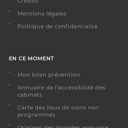
Crédits
Mentions légales
Politique de confidentialité
EN CE MOMENT
Mon bilan prévention
Annuaire de l'accessibilité des
cabinets
Carte des lieux de soins non
programmés
Origines des données annuaire