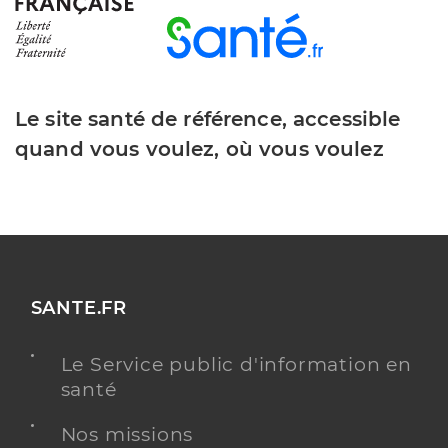
Le site santé de référence, accessible
quand vous voulez, où vous voulez
SANTE.FR
Le Service public d'information en
santé
Nos missions