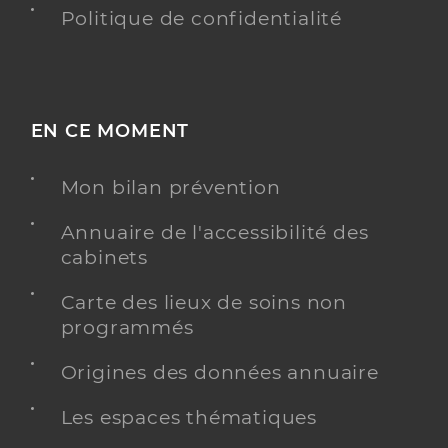
Politique de confidentialité
EN CE MOMENT
Mon bilan prévention
Annuaire de l'accessibilité des
cabinets
Carte des lieux de soins non
programmés
Origines des données annuaire
Les espaces thématiques