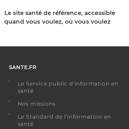
Le site santé de référence, accessible
quand vous voulez, où vous voulez
SANTE.FR
Le Service public d'information en
santé
Nos missions
Le Standard de l’information en
santé