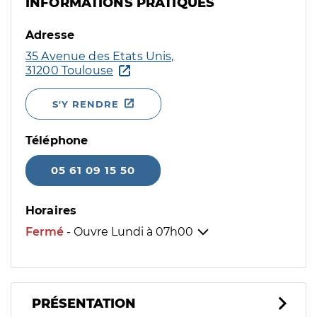
INFORMATIONS PRATIQUES
Adresse
35 Avenue des Etats Unis,
31200 Toulouse
S'Y RENDRE
Téléphone
05 61 09 15 50
Horaires
Fermé
- Ouvre Lundi à
07h00
PRÉSENTATION