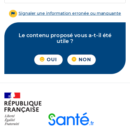
Signaler une information erronée ou manquante
Le contenu proposé vous a-t-il été
utile ?
OUI
NON