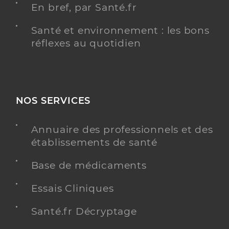
En bref, par Santé.fr
Santé et environnement : les bons
réflexes au quotidien
NOS SERVICES
Annuaire des professionnels et des
établissements de santé
Base de médicaments
Essais Cliniques
Santé.fr Décryptage