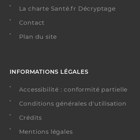
La charte Santé.fr Décryptage
Contact
Plan du site
INFORMATIONS LÉGALES
Accessibilité : conformité partielle
Conditions générales d'utilisation
Crédits
Mentions légales