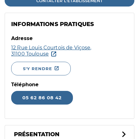
CONTACTER L'ÉTABLISSEMENT
INFORMATIONS PRATIQUES
Adresse
12 Rue Louis Courtois de Viçose,
31100 Toulouse
S'Y RENDRE
Téléphone
05 62 86 08 42
PRÉSENTATION