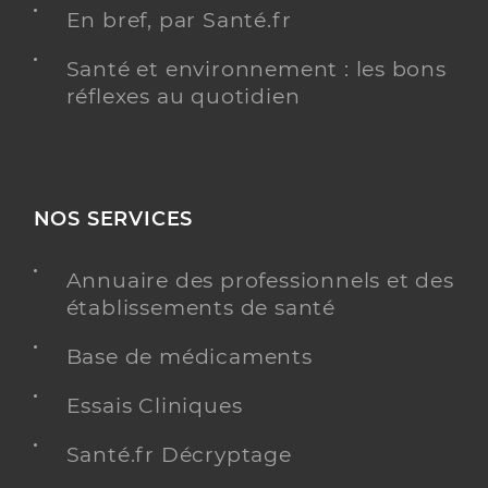
En bref, par Santé.fr
Santé et environnement : les bons
réflexes au quotidien
NOS SERVICES
Annuaire des professionnels et des
établissements de santé
Base de médicaments
Essais Cliniques
Santé.fr Décryptage