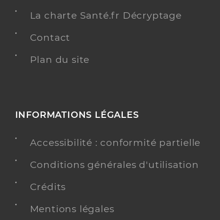
La charte Santé.fr Décryptage
Contact
Plan du site
INFORMATIONS LÉGALES
Accessibilité : conformité partielle
Conditions générales d'utilisation
Crédits
Mentions légales