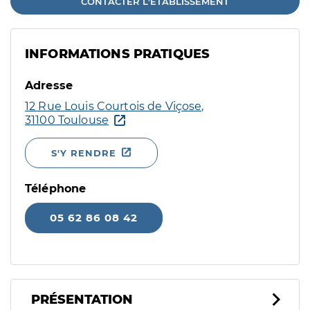
CONTACTER L'ÉTABLISSEMENT
INFORMATIONS PRATIQUES
Adresse
12 Rue Louis Courtois de Viçose,
31100 Toulouse
S'Y RENDRE
Téléphone
05 62 86 08 42
PRÉSENTATION