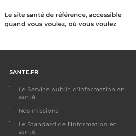
Le site santé de référence, accessible
quand vous voulez, où vous voulez
SANTE.FR
Le Service public d'information en
santé
Nos missions
Le Standard de l’information en
santé