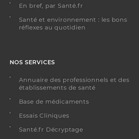
En bref, par Santé.fr
Santé et environnement : les bons
réflexes au quotidien
NOS SERVICES
Annuaire des professionnels et des
établissements de santé
Base de médicaments
Essais Cliniques
Santé.fr Décryptage