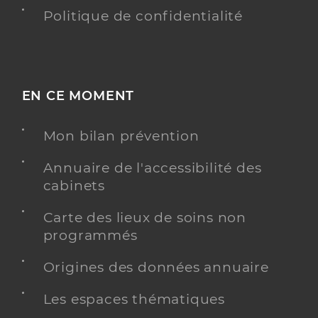
Politique de confidentialité
EN CE MOMENT
Mon bilan prévention
Annuaire de l'accessibilité des
cabinets
Carte des lieux de soins non
programmés
Origines des données annuaire
Les espaces thématiques