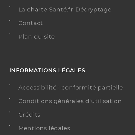
La charte Santé.fr Décryptage
Contact
Plan du site
INFORMATIONS LÉGALES
Accessibilité : conformité partielle
Conditions générales d'utilisation
Crédits
Mentions légales