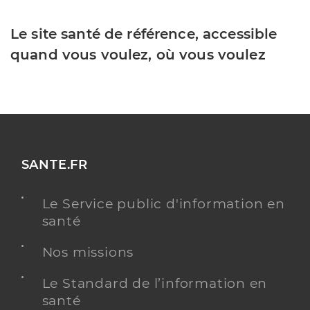
Le site santé de référence, accessible
quand vous voulez, où vous voulez
SANTE.FR
Le Service public d'information en
santé
Nos missions
Le Standard de l’information en
santé