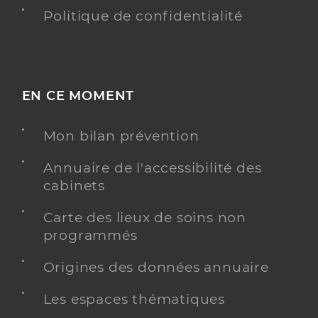
Politique de confidentialité
EN CE MOMENT
Mon bilan prévention
Annuaire de l'accessibilité des
cabinets
Carte des lieux de soins non
programmés
Origines des données annuaire
Les espaces thématiques