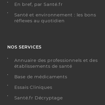
En bref, par Santé.fr
Santé et environnement : les bons
réflexes au quotidien
NOS SERVICES
Annuaire des professionnels et des
établissements de santé
Base de médicaments
Essais Cliniques
Santé.fr Décryptage