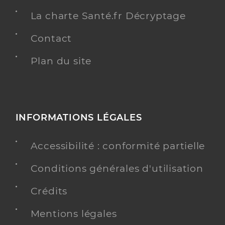
La charte Santé.fr Décryptage
Contact
Plan du site
INFORMATIONS LÉGALES
Accessibilité : conformité partielle
Conditions générales d'utilisation
Crédits
Mentions légales