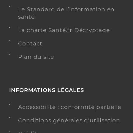
Le Standard de l’information en
santé
La charte Santé.fr Décryptage
Contact
Plan du site
INFORMATIONS LÉGALES
Accessibilité : conformité partielle
Conditions générales d'utilisation