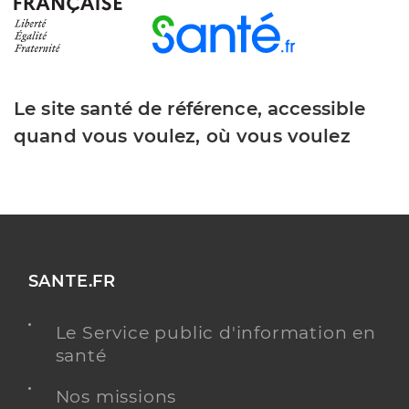
Le site santé de référence, accessible
quand vous voulez, où vous voulez
SANTE.FR
Le Service public d'information en
santé
Nos missions