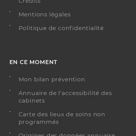
Crédits
Mentions légales
Politique de confidentialité
EN CE MOMENT
Mon bilan prévention
Annuaire de l'accessibilité des
cabinets
Carte des lieux de soins non
programmés
Origines des données annuaire