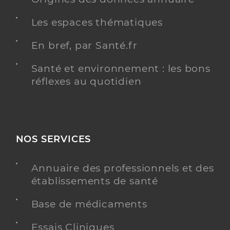
Les espaces thématiques
En bref, par Santé.fr
Santé et environnement : les bons
réflexes au quotidien
NOS SERVICES
Annuaire des professionnels et des
établissements de santé
Base de médicaments
Essais Cliniques