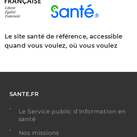
Le site santé de référence, accessible
quand vous voulez, où vous voulez
SANTE.FR
Le Service public d'information en
santé
Nos missions