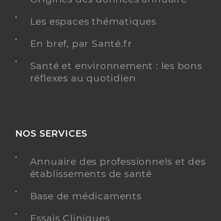
Les espaces thématiques
En bref, par Santé.fr
Santé et environnement : les bons
réflexes au quotidien
NOS SERVICES
Annuaire des professionnels et des
établissements de santé
Base de médicaments
Essais Cliniques