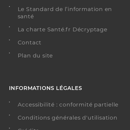
Le Standard de l’information en
santé
La charte Santé.fr Décryptage
Contact
Plan du site
INFORMATIONS LÉGALES
Accessibilité : conformité partielle
Conditions générales d'utilisation