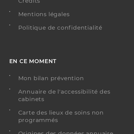
Crédits
Mentions légales
Politique de confidentialité
EN CE MOMENT
Mon bilan prévention
Annuaire de l'accessibilité des
cabinets
Carte des lieux de soins non
programmés
Origines des données annuaire