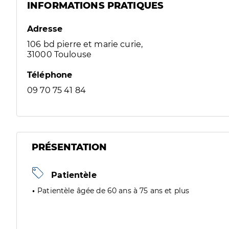
INFORMATIONS PRATIQUES
Adresse
106 bd pierre et marie curie,
31000 Toulouse
Téléphone
09 70 75 41 84
PRÉSENTATION
Patientèle
Patientèle âgée de 60 ans à 75 ans et plus