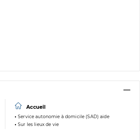
Accueil
Service autonomie à domicile (SAD) aide
Sur les lieux de vie